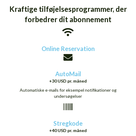
Kraftige tilføjelsesprogrammer, der
forbedrer dit abonnement
Online Reservation
AutoMail
+30 USD pr. måned
Automatiske e-mails for eksempel notifikationer og
undersøgelser
Stregkode
+40 USD pr. måned