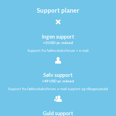
Support planer
Ingen support
+0 USD pr. måned
Support fra fællesskabsforum + e-mail
Sølv support
+49 USD pr. måned
Support fra fællesskabsforum, e-mail support og tilbageopkald
Guld support