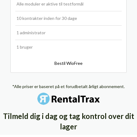
Alle moduler er aktive til testformål
10 kontrakter inden for 30 dage
1 administrator
1 bruger
Bestil WioFree
*Alle priser er baseret på et forudbetalt årligt abonnement.
Tilmeld dig i dag og tag kontrol over dit
lager