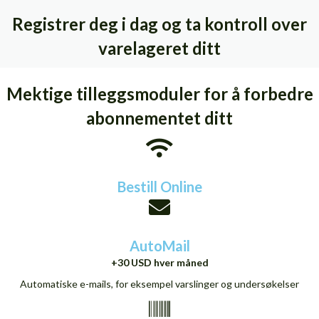
Registrer deg i dag og ta kontroll over
varelageret ditt
Mektige tilleggsmoduler for å forbedre
abonnementet ditt
Bestill Online
AutoMail
+30 USD hver måned
Automatiske e-mails, for eksempel varslinger og undersøkelser