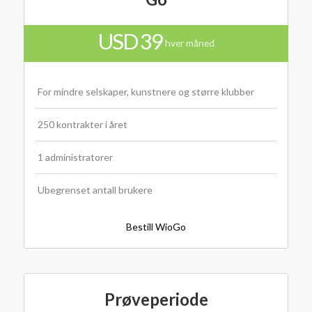
USD 39
hver måned
For mindre selskaper, kunstnere og større klubber
250 kontrakter i året
1 administratorer
Ubegrenset antall brukere
Bestill WioGo
Prøveperiode