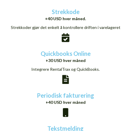
Strekkode
+40 USD hver måned.
Strekkoder gjør det enkelt å kontrollere driften i varelageret
Quickbooks Online
+30 USD hver måned
Integrere RentalTrax og QuickBooks.
Periodisk fakturering
+40 USD hver måned
Tekstmelding