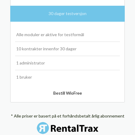
30 dager testversjon
Alle moduler er aktive for testformål
10 kontrakter innenfor 30 dager
1 administrator
1 bruker
Bestill WioFree
* Alle priser er basert på et forhåndsbetalt årlig abonnement