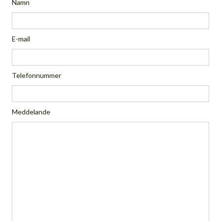
Namn
E-mail
Telefonnummer
Meddelande