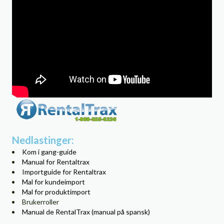
Nedlastinger:
Kom i gang-guide
Manual for Rentaltrax
Importguide for Rentaltrax
Mal for kundeimport
Mal for produktimport
Brukerroller
Manual de RentalTrax (manual på spansk)