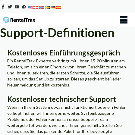
Support-Definitionen
Kostenloses Einführungsgespräch
Ein RentalTrax-Experte verbringt mit Ihnen 15-20 Minuten am
Telefon, um sich einen Eindruck von Ihrem Geschäft zu machen
und Ihnen zu erklären, die ersten Schritte, die Sie ausführen
sollten, um das Set Up zu starten. Dieses geschieht bei jeder
Neuanmeldung und ist kostenlos.
Kostenloser technischer Support
Wenn in Ihrem System etwas nicht funktioniert oder ein Fehler
vorliegt, helfen wir Ihnen gerne weiter. Systembezogene
Probleme oder Fehler können an unser Support-Team
weitergeleitet werden, welches Ihnen gerne hilft. Stellen Sie
sicher, dass Sie das passende Paket für Ihre bevorzugte