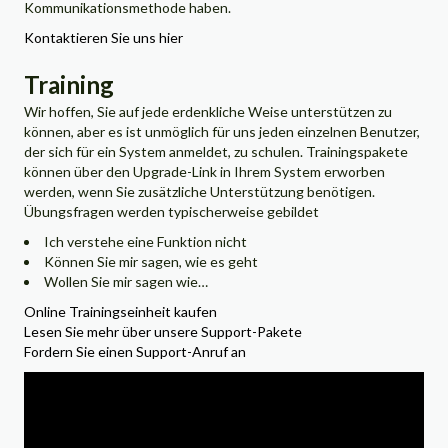
Kommunikationsmethode haben.
Kontaktieren Sie uns hier
Training
Wir hoffen, Sie auf jede erdenkliche Weise unterstützen zu
können, aber es ist unmöglich für uns jeden einzelnen Benutzer,
der sich für ein System anmeldet, zu schulen. Trainingspakete
können über den Upgrade-Link in Ihrem System erworben
werden, wenn Sie zusätzliche Unterstützung benötigen.
Übungsfragen werden typischerweise gebildet
Ich verstehe eine Funktion nicht
Können Sie mir sagen, wie es geht
Wollen Sie mir sagen wie…
Online Trainingseinheit kaufen
Lesen Sie mehr über unsere Support-Pakete
Fordern Sie einen Support-Anruf an